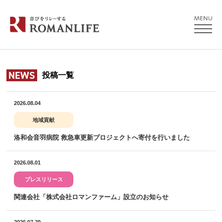
NEWS
投稿一覧
2026.08.04
地域貢献
洛和会音羽病院 救急車更新プロジェクトへ寄付を行いました
2026.08.01
プレスリリース
関連会社「株式会社ロマンファーム」設立のお知らせ