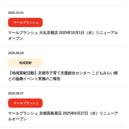
2025.10.01
マールブランシュ
マールブランシュ 大丸京都店 2025年10月1日（水）リニューアル
オープン
2025.09.29
地域貢献
【地域貢献活動】京都市子育て支援総合センター こどもみらい館
との協働イベント実施のご報告
2025.08.27
マールブランシュ
マールブランシュ 京都髙島屋店 2025年8月27日（水）リニューア
ルオープン