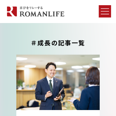
＃成長の記事一覧