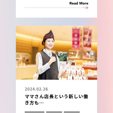
2024.02.26
ママさん店長という新しい働
き方も
ロマンライフなら楽しみなが